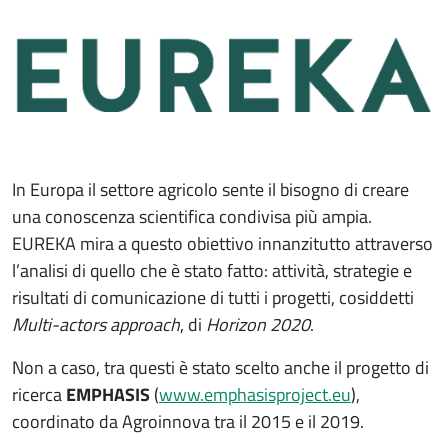
Fine dello slider
In Europa il settore agricolo sente il bisogno di creare
una conoscenza scientifica condivisa più ampia.
EUREKA mira a questo obiettivo innanzitutto attraverso
l’analisi di quello che è stato fatto: attività, strategie e
risultati di comunicazione di tutti i progetti, cosiddetti
Multi-actors approach
, di
Horizon 2020
.
Non a caso, tra questi è stato scelto anche il progetto di
ricerca
EMPHASIS
(
www.emphasisproject.eu
),
coordinato da Agroinnova tra il 2015 e il 2019.